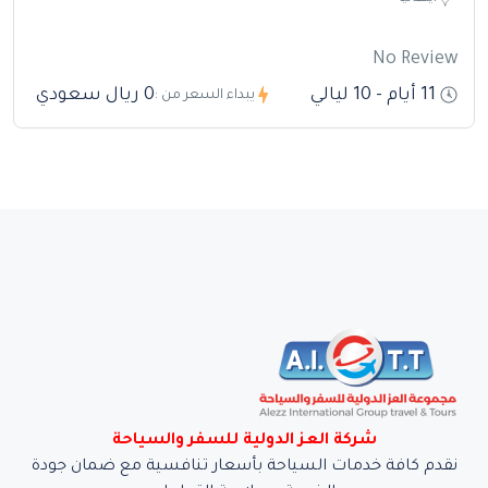
No Review
11 أيام - 10 ليالي
0 ريال سعودي
يبداء السعر من :
شركة العز الدولية للسفر والسياحة
نقدم كافة خدمات السياحة بأسعار تنافسية مع ضمان جودة