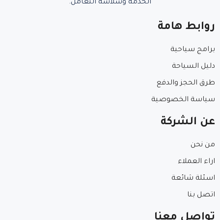
الخدمة وسلاسة التعامل.
روابط هامة
برامج سياحية
دليل السياحة
طرق الحجز والدفع
سياسة الخصوصية
عن الشركة
من نحن
اراء العملاء
اسئلة شائعة
اتصل بنا
تواصل معنا