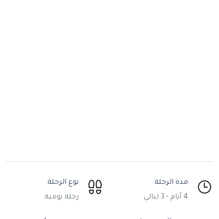
مدة الرحلة
نوع الرحلة
4 أيام - 3 ليالي
رحلة يومية