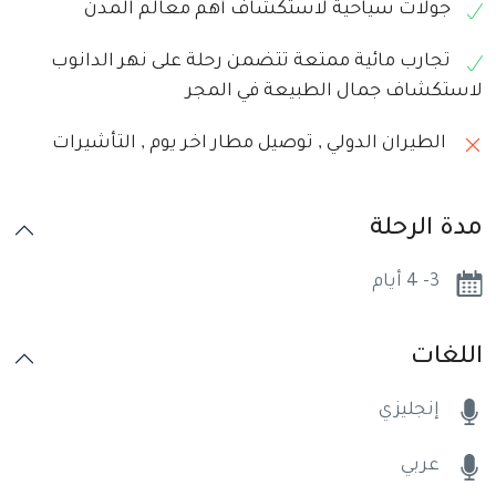
جولات سياحية لاستكشاف أهم معالم المدن
تجارب مائية ممتعة تتضمن رحلة على نهر الدانوب
لاستكشاف جمال الطبيعة في المجر
الطيران الدولي , توصيل مطار اخر يوم , التأشيرات
مدة الرحلة
3- 4 أيام
اللغات
إنجليزي
عربي