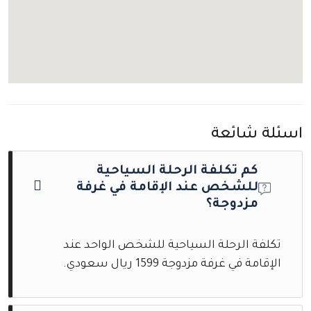
اسئلة شائعة
كم تكلفة الرحلة السياحية
للشخص عند الإقامة في غرفة
مزدوجة؟
تكلفة الرحلة السياحية للشخص الواحد عند
الإقامة في غرفة مزدوجة 1599 ريال سعودي.