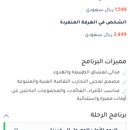
1,599
ريال سعودي
الشخص في الغرفة المنفردة
2,499
ريال سعودي
مميزات البرنامج
مثالي لعشاق الطبيعة والهدوء.
مصمم لمحبي التجارب الثقافية الغنية والمتنوعة.
مناسب للأفراد، العائلات، والمجموعات الباحثين عن
أوقات مميزة واستثنائية.
برنامج الرحلة