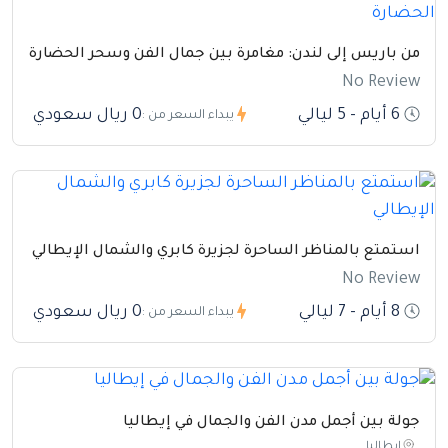
من باريس إلى لندن: مغامرة بين جمال الفن وسحر الحضارة
No Review
6 أيام - 5 ليالي
0 ريال سعودي
يبداء السعر من :
استمتع بالمناظر الساحرة لجزيرة كابري والشمال الإيطالي
No Review
8 أيام - 7 ليالي
0 ريال سعودي
يبداء السعر من :
جولة بين أجمل مدن الفن والجمال في إيطاليا
ايطاليا