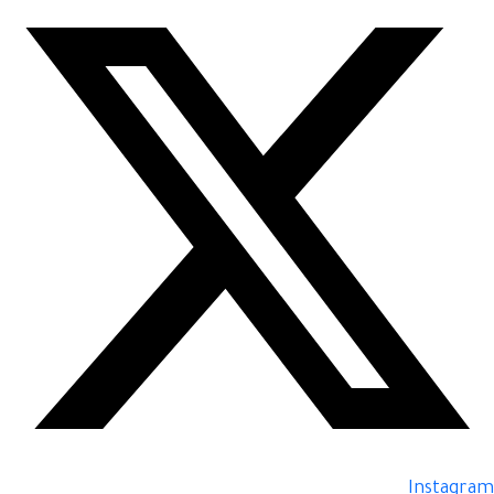
Instagram