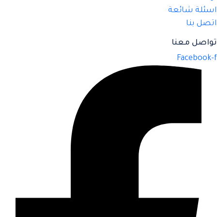
اسئلة شائعة
اتصل بنا
تواصل معنا
Facebook-f