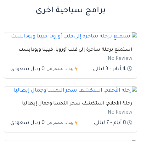
سهولة.
برامج سياحية اخرى
استمتع برحلة ساحرة إلى قلب أوروبا: فيينا وبودابست
No Review
4 أيام - 3 ليالي
0 ريال سعودي
يبداء السعر من :
رحلة الأحلام: استكشف سحر النمسا وجمال إيطاليا
No Review
8 أيام - 7 ليالي
0 ريال سعودي
يبداء السعر من :