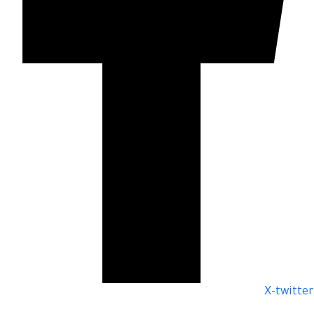
X-twitter