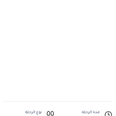
مدة الرحلة
نوع الرحلة