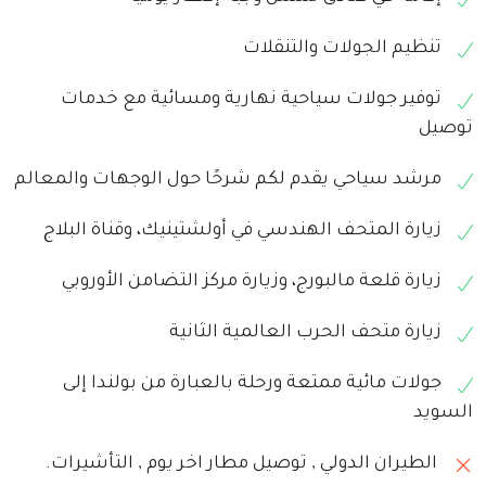
تنظيم الجولات والتنقلات
توفير جولات سياحية نهارية ومسائية مع خدمات
توصيل
مرشد سياحي يقدم لكم شرحًا حول الوجهات والمعالم
زيارة المتحف الهندسي في أولشتينيك، وقناة البلاج
زيارة قلعة مالبورج، وزيارة مركز التضامن الأوروبي
زيارة متحف الحرب العالمية الثانية
جولات مائية ممتعة ورحلة بالعبارة من بولندا إلى
السويد
الطيران الدولي , توصيل مطار اخر يوم , التأشيرات.