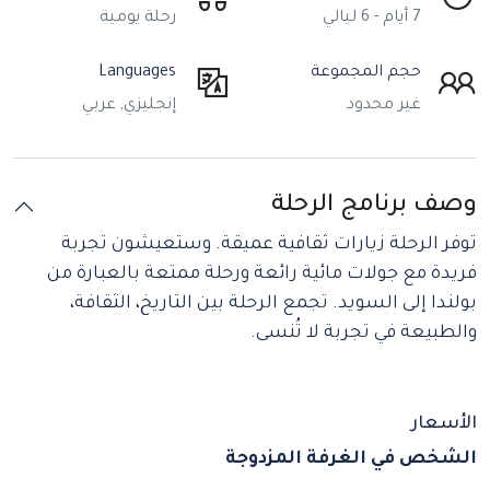
7 أيام - 6 ليالي
رحلة يومية
حجم المجموعة
Languages
غير محدود
إنجليزي, عربي
وصف برنامج الرحلة
توفر الرحلة زيارات ثقافية عميقة. وستعيشون تجربة
فريدة مع جولات مائية رائعة ورحلة ممتعة بالعبارة من
بولندا إلى السويد. تجمع الرحلة بين التاريخ، الثقافة،
والطبيعة في تجربة لا تُنسى.
الأسعار
الشخص في الغرفة المزدوجة