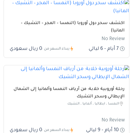
اكتشف سحر دول أوروبا (النمسا – المجر – التشيك –
المانيا)
No Review
7 أيام - 6 ليالي
0 ريال سعودي
يبداء السعر من :
رحلة أوروبية خلابة: من أرياف النمسا وألمانيا إلى الشمال
الإيطالي وسحر التشيك
النمسا ، ايطاليا ، ألمانيا ، التشيك
No Review
10 أيام - 9 ليالي
0 ريال سعودي
يبداء السعر من :