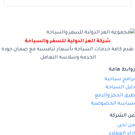
شركة العز الدولية للسفر والسياحة
نقدم كافة خدمات السياحة بأسعار تنافسية مع ضمان جودة
الخدمة وسلاسة التعامل.
روابط هامة
برامج سياحية
دليل السياحة
طرق الحجز والدفع
سياسة الخصوصية
عن الشركة
من نحن
اراء العملاء