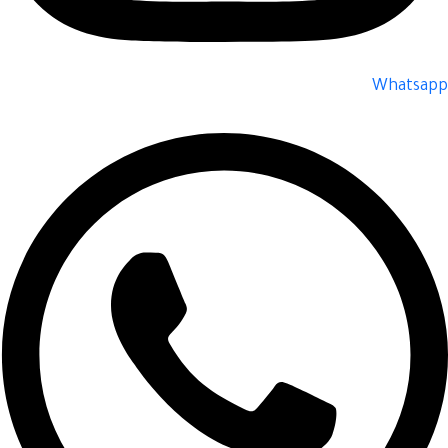
Whatsapp