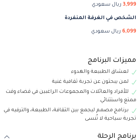
3,999
ريال سعودي
الشخص في الغرفة المنفردة
6,099
ريال سعودي
مميزات البرنامج
لعشاق الطبيعة والهدوء
لمن يبحثون عن تجربة ثقافية غنية
للأفراد والعائلات والمجموعات الراغبين في قضاء وقت
ممتع واستثنائي
برنامج مصمم ليجمع بين الثقافة، الطبيعة، والترفيه في
تجربة سياحية لا تُنسى
برنامج الرحلة