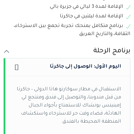
الإقامة لمدة 3 ليالي في جزيرة بالي
الإقامة لمدة ليلتين في جاكرتا
برنامج متكامل يمنحك تجربة تجمع بين الاسترخاء،
الثقافة، والتاريخ العريق
برنامج الرحلة
اليوم الأول: الوصول إلى جاكرتا
الاستقبال في مطار سوكارنو هاتا الدولي – جاكرتا
من قبل مندوبنا، والتوصيل إلى فندق ومنتجع لي
إمينينس بونشاك للاستمتاع بأجواء الجبال
الهادئة، قضاء وقت حر للاسترخاء واستكشاف
المنطقة المحيطة بالفندق.