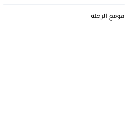
موقع الرحلة