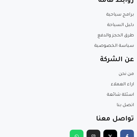
روابط هامة
برامج سياحية
دليل السياحة
طرق الحجز والدفع
سياسة الخصوصية
عن الشركة
من نحن
اراء العملاء
اسئلة شائعة
اتصل بنا
تواصل معنا