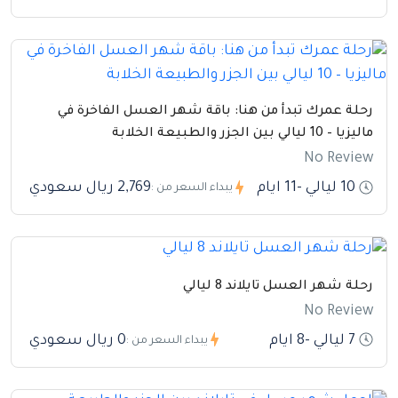
رحلة عمرك تبدأ من هنا: باقة شهر العسل الفاخرة في
ماليزيا – 10 ليالي بين الجزر والطبيعة الخلابة
No Review
10 ليالي -11 ايام
2,769 ريال سعودي
يبداء السعر من :
رحلة شهر العسل تايلاند 8 ليالي
No Review
7 ليالي -8 ايام
0 ريال سعودي
يبداء السعر من :