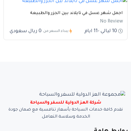
اجمل شهر عسل في تايلاند بين الجزر والطبيعة
No Review
10 ليالي -11 ايام
0 ريال سعودي
يبداء السعر من :
شركة العز الدولية للسفر والسياحة
نقدم كافة خدمات السياحة بأسعار تنافسية مع ضمان جودة
الخدمة وسلاسة التعامل.