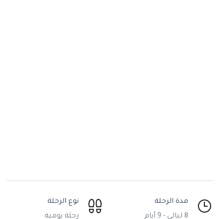
مدة الرحلة
نوع الرحلة
8 ليالي - 9 أيام
رحلة يومية