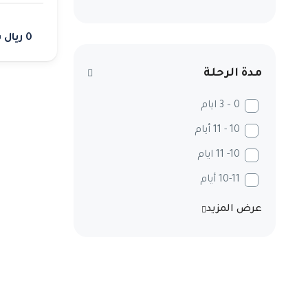
0 ريال سعودي
مدة الرحلة
0 – 3 ايام
10 - 11 أيام
10- 11 ايام
10-11 أيام
عرض المزيد