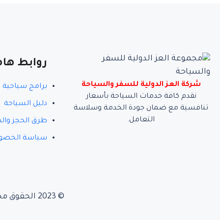
روابط هام
شركة العز الدولية للسفر والسياحة
برامج سياحية
نقدم كافة خدمات السياحة بأسعار
دليل السياحة
تنافسية مع ضمان جودة الخدمة وسلاسة
التعامل.
طرق الحجز وال
سياسة الخصو
© 2023 الحقوق محفوظة لـ