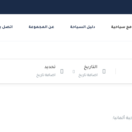
مج سياحية
دليل السياحة
عن المجموعة
اتصل بن
التاريخ
تحديد
اضافة تاريخ
اضافة تاريخ