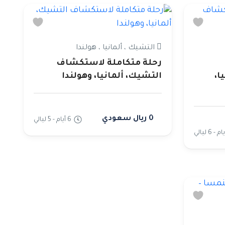
التشيك ، ألمانيا ، هولندا
رحلة متكاملة لاستكشاف
ا،
التشيك، ألمانيا، وهولندا
0 ريال سعودي
6 أيام - 5 ليالي