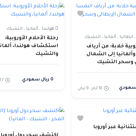
هولندا ، ألمانيا ، التشيك
 ايطاليا ، ألمانيا ، التشيك
رحلة الأحلام الأوروبية:
استكشاف هولندا، ألماني
وبية خلابة: من أرياف
والتشيك
ألمانيا إلى الشمال
ي وسحر التشيك
0 ريال سعودي
7 أيام - 6 ليالي
10 أيام - 9 ليالي
ثنائية عبر أوروبا
اكتشف سحر دول أوروبا