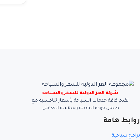
شركة العز الدولية للسفر والسياحة
نقدم كافة خدمات السياحة بأسعار تنافسية مع
ضمان جودة الخدمة وسلاسة التعامل.
روابط هامة
برامج سياحية