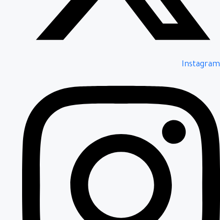
Instagram