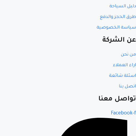
دليل السياحة
طرق الحجز والدفع
سياسة الخصوصية
عن الشركة
من نحن
اراء العملاء
اسئلة شائعة
اتصل بنا
تواصل معنا
Facebook-f