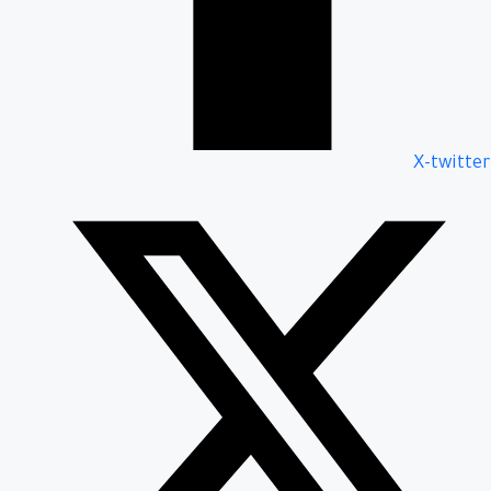
X-twitter