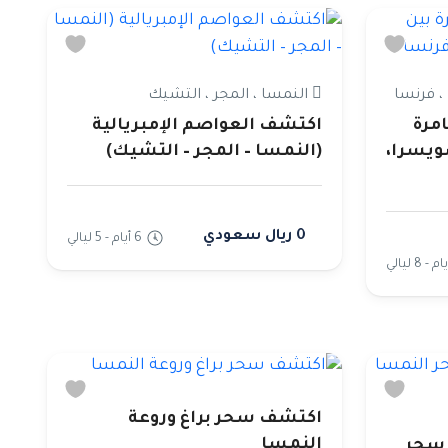
، فرنسا
النمسا ، المجر ، التشيك
امرة
اكتشف العواصم الإمبريالية
ويسرا،
(النمسا – المجر – التشيك)
0 ريال سعودي
6 أيام - 5 ليالي
اكتشف سحر براغ وروعة
النمسا
 سحر