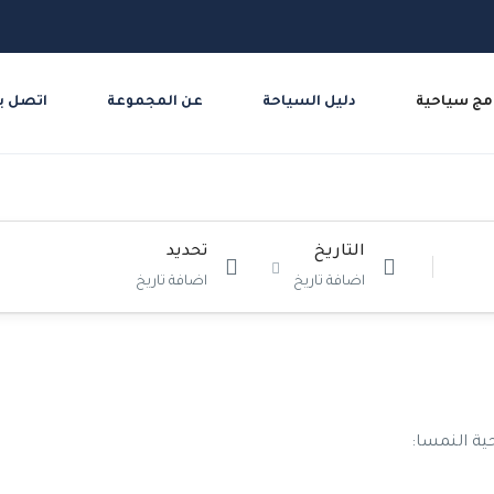
مج سياحية
دليل السياحة
عن المجموعة
اتصل بن
التاريخ
تحديد
اضافة تاريخ
اضافة تاريخ